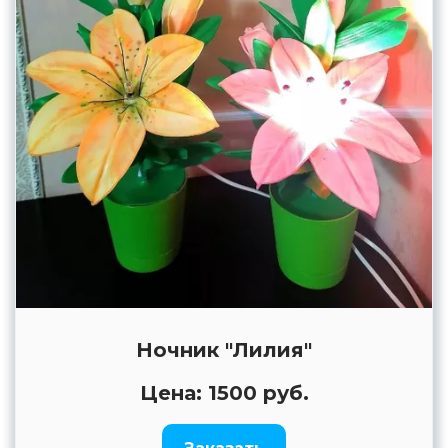
Ночник "Лилия"
Цена: 1500 руб.