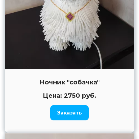
Ночник "собачка"
Цена: 2750 руб.
Заказать