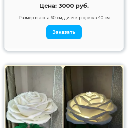
Цена: 3000 руб.
Размер высота 60 см, диаметр цветка 40 см
Заказать