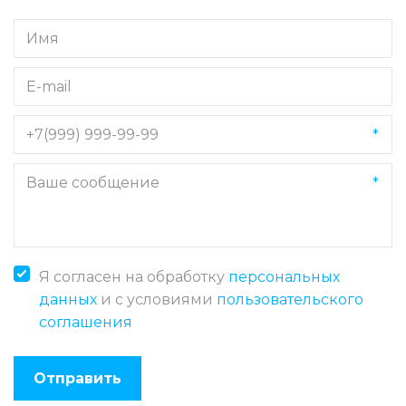
*
*
Я согласен на обработку
персональных
данных
и с условиями
пользовательского
соглашения
Отправить