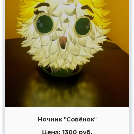
Ночник "Совёнок"
Цена: 1300 руб.