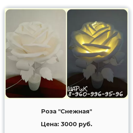
Роза "Снежная"
Цена: 3000 руб.