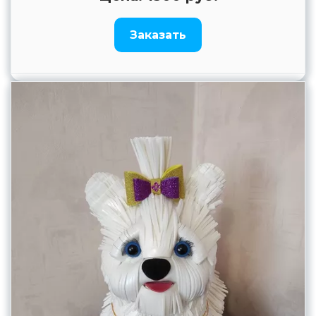
Заказать