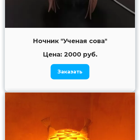
Ночник "Ученая сова"
Цена: 2000 руб.
Заказать