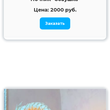
Цена: 2000 руб.
Заказать