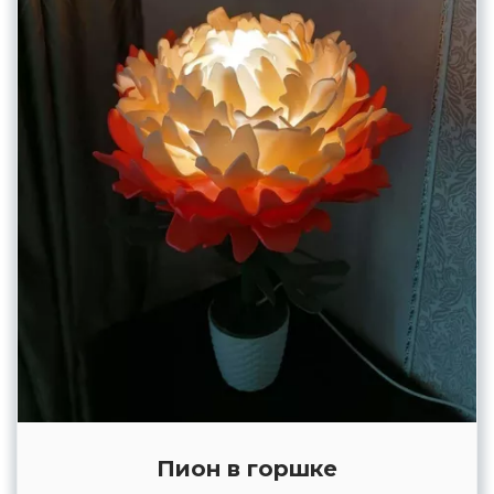
Пион в горшке