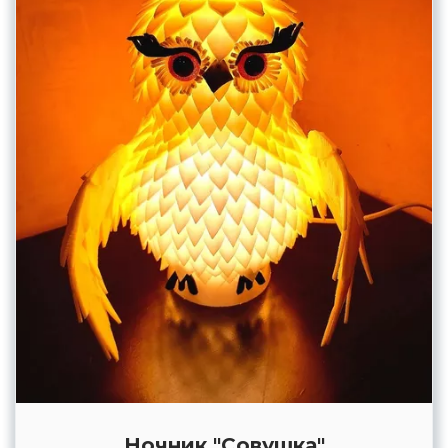
Ночник "Совушка"