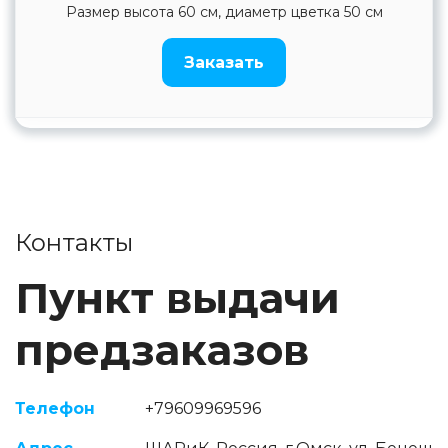
Размер высота 60 см, диаметр цветка 50 см
Заказать
Контакты
Пункт выдачи
предзаказов
Телефон
+7960
9969596