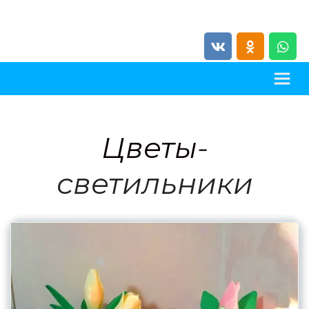
Цветы
-
светильники