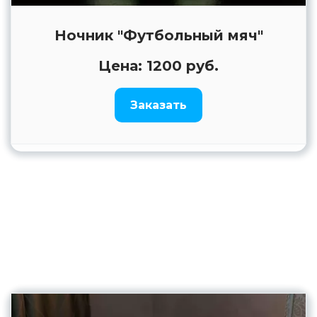
Ночник "Футбольный мяч"
Цена: 1200 руб.
Заказать