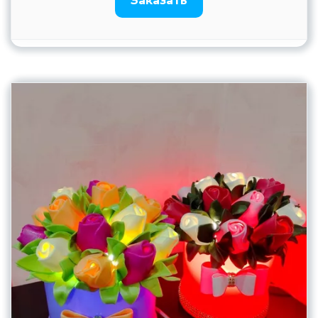
Заказать