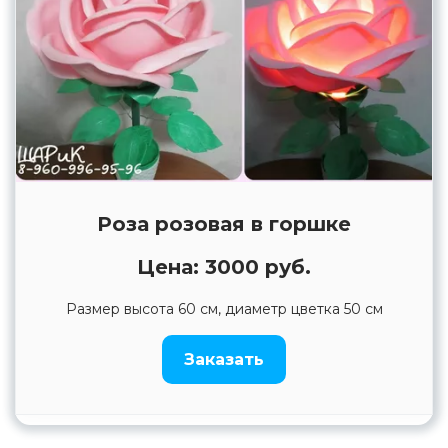
Роза розовая в горшке
Цена: 3000 руб.
Размер высота 60 см, диаметр цветка 50 см
Заказать