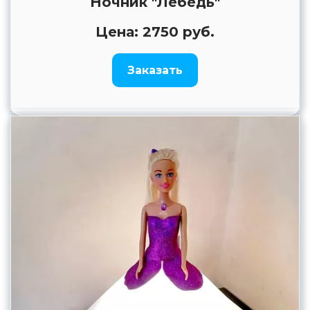
Ночник "Лебедь"
Цена: 2750 руб.
Заказать