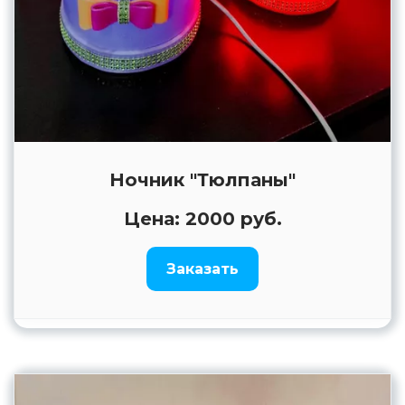
Ночник "Тюлпаны"
Цена: 2000 руб.
Заказать