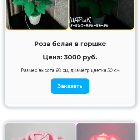
Роза белая в горшке
Цена: 3000 руб.
Размер высота 60 см, диаметр цветка 50 см
Заказать