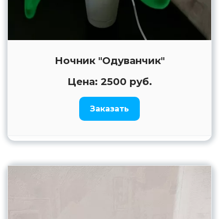
Ночник "Одуванчик"
Цена: 2500 руб.
Заказать