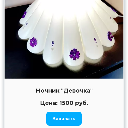
Ночник "Девочка"
Цена: 1500 руб.
Заказать