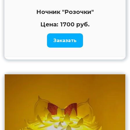
Ночник "Розочки"
Цена: 1700 руб.
Заказать