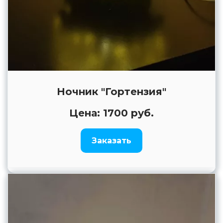
Ночник "Гортензия"
Цена: 1700 руб.
Заказать