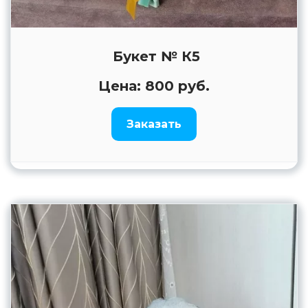
Букет № К5
Цена: 800 руб.
Заказать