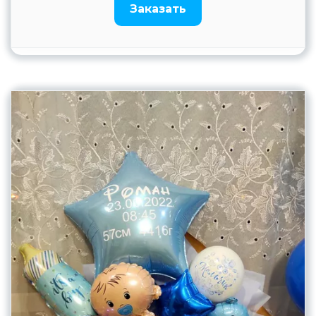
Заказать