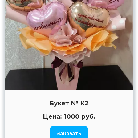
Букет № К2
Цена: 1000 руб.
Заказать