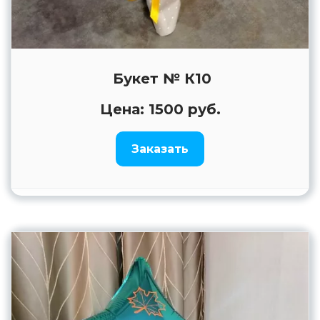
Букет № К10
Цена: 1500 руб.
Заказать