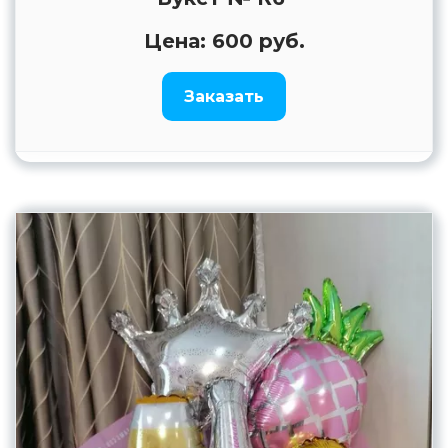
Цена: 600 руб.
Заказать