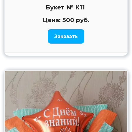
Букет № К11
Цена: 500 руб.
Заказать