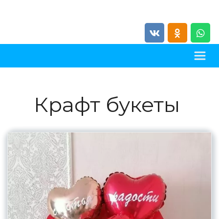
Крафт букеты 