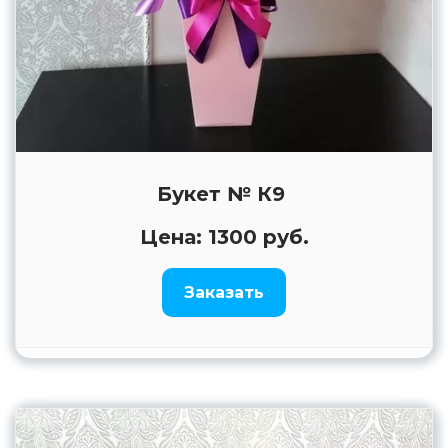
Букет № К9
Цена: 1300 руб.
Заказать