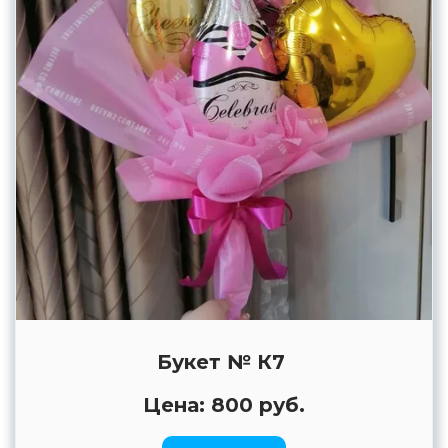
Букет № К7
Цена: 800 руб.