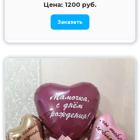
Цена: 1200 руб.
Заказать