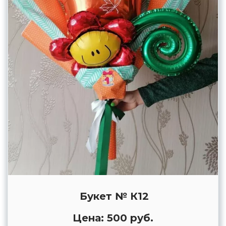
Букет № К12
Цена: 500 руб.