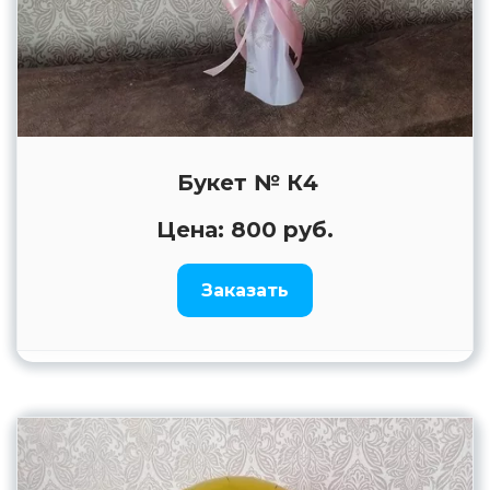
Букет № К4
Цена: 800 руб.
Заказать