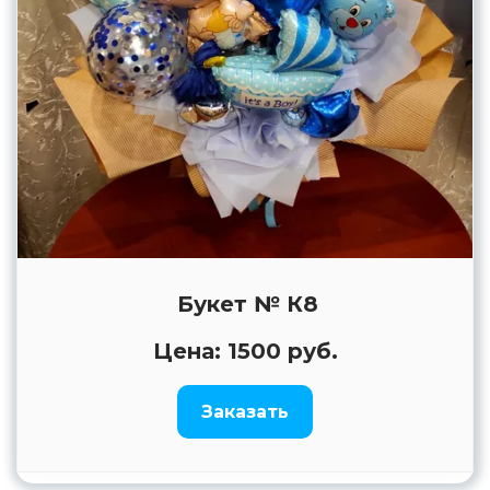
Букет № К8
Цена: 1500 руб.
Заказать