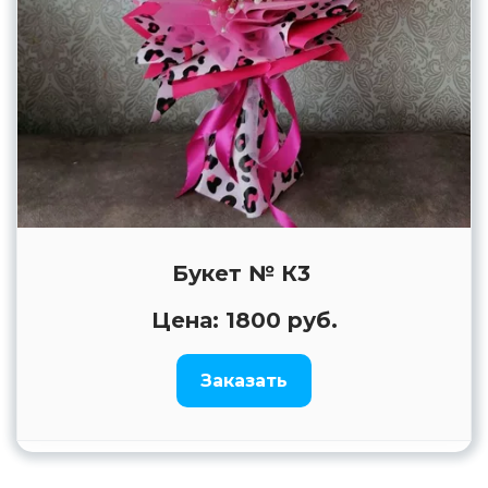
Букет № К3
Цена: 1800 руб.
Заказать